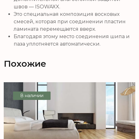
швов — ISOWAXX.
Это специальная композиция восковых
смесей, которая при соединении пластин
ламината перемещается вверх.
Благодаря этому место соединения шипа и
паза уплотняется автоматически.
Похожие
В наличии