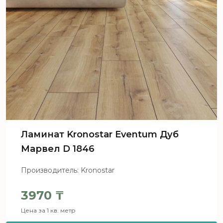
Ламинат Kronostar Eventum Дуб
Марвел D 1846
Производитель: Kronostar
3970
₸
Цена за 1 кв. метр