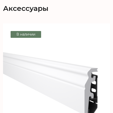
Salzburg Дуб Нарвик D 2052
Аксессуары
В наличии