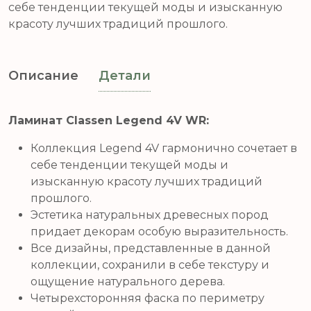
себе тенденции текущей моды и изысканную
красоту лучших традиций прошлого.
Описание
Детали
Ламинат Classen Legend 4V WR:
Коллекция Legend 4V гармонично сочетает в
себе тенденции текущей моды и
изысканную красоту лучших традиций
прошлого.
Эстетика натуральных древесных пород
придает декорам особую выразительность.
Все дизайны, представленные в данной
коллекции, сохранили в себе текстуру и
ощущение натурального дерева.
Четырехсторонняя фаска по периметру