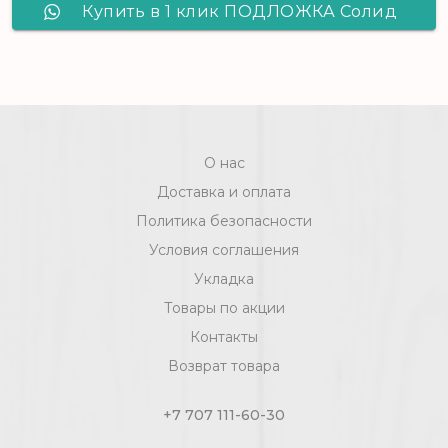
Купить в 1 клик ПОДЛОЖКА Солид
ЛИСТОВАЯ Жёлтая /5,25м2 /
1050х500х2 /
О нас
Доставка и оплата
Политика безопасности
Условия соглашения
Укладка
Товары по акции
Контакты
Возврат товара
+7 707 111-60-30