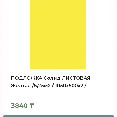
ПОДЛОЖКА Солид ЛИСТОВАЯ
Жёлтая /5,25м2 / 1050х500х2 /
3840
₸