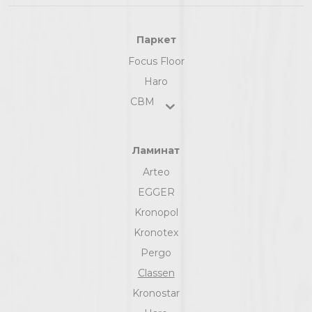
Паркет
Focus Floor
Haro
СВМ
Ламинат
Arteo
EGGER
Kronopol
Kronotex
Pergo
Classen
Kronostar