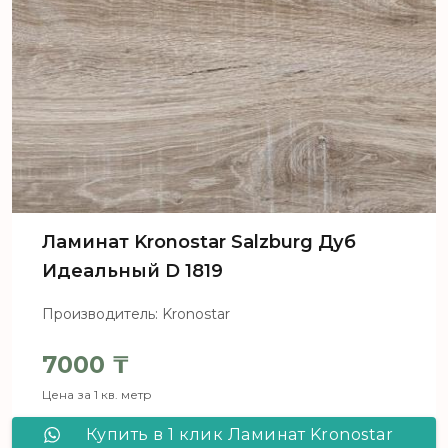
Ламинат Kronostar Salzburg Дуб
Идеальный D 1819
Производитель: Kronostar
7000
₸
Цена за 1 кв. метр
Купить в 1 клик Ламинат Kronostar