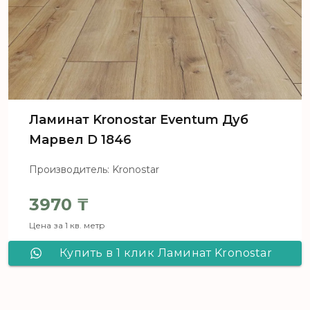
Ламинат Kronostar Eventum Дуб
Марвел D 1846
Производитель: Kronostar
3970
₸
Цена за 1 кв. метр
Купить в 1 клик Ламинат Kronostar
Eventum Дуб Марвел D 1846