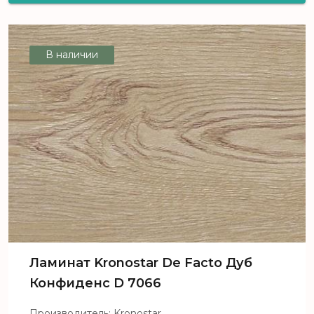
Salzburg Дуб Идеальный D 1819
В наличии
Ламинат Kronostar De Facto Дуб
Конфиденс D 7066
Производитель: Kronostar