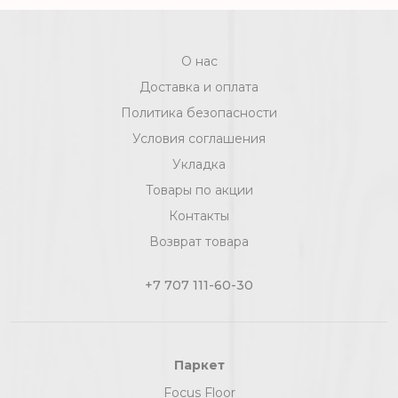
О нас
Доставка и оплата
Политика безопасности
Условия соглашения
Укладка
Товары по акции
Контакты
Возврат товара
+7 707 111-60-30
Паркет
Focus Floor