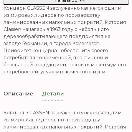
Marana 56174
Концерн CLASSEN заслуженно является одним
из мировых лидеров по производству
ламинированных напольных покрытий. История
Classen началась в 1963 году с небольшого
деревообрабатывающего предприятия на
западе Германии, в городе Kaisersesch.
Приоритет концерна - обеспечить своего
потребителя современной, практичной и
безопасной продукцией, покрыть максимум его
потребностей, улучшить качество жизни.
Описание
Детали
Концерн CLASSEN заслуженно является одним
из мировых лидеров по производству
ламинированных напольных покрытий. История