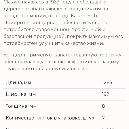
Classen началась в 1963 году с небольшого
деревообрабатывающего предприятия на
западе Германии, в городе Kaisersesch.
Приоритет концерна — обеспечить своего
потребителя современной, практичной и
безопасной продукцией, покрыть максимум его
потребностей, улучшить качество жизни.
Концерн применяет запатентованную пропитку,
обеспечивающую высокоэффективную защиту
стыков ламината от пыли и влаги.
Длина, мм
1285
Ширина, мм
192
Толщина, мм
8
Количество плиток в упаковке, штук
7