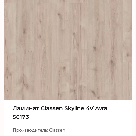
Ламинат Classen Skyline 4V Avra
56173
Производитель: Classen