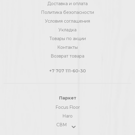
Доставка и оплата
Политика безопасности
Условия соглашения
Укладка
Товары по акции
Контакты
Возврат товара
+7 707 111-60-30
Паркет
Focus Floor
Haro
СВМ