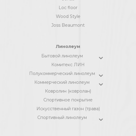
Loc floor
Wood Style
Joss Beaumont
Линолеум
Бытовой линолеум
Комитекс ЛИН
Полукоммерческий линолеум
Коммерческий линолеум
Ковролин (ковролан)
Спортивное покрытие
Искусственный газон (трава)
Спортивный линолеум