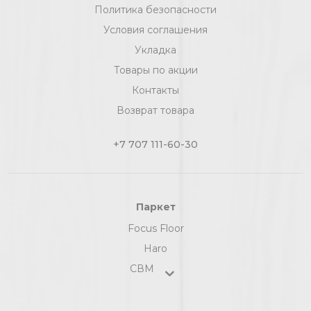
Политика безопасности
Условия соглашения
Укладка
Товары по акции
Контакты
Возврат товара
+7 707 111-60-30
Паркет
Focus Floor
Haro
СВМ