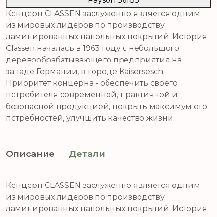
Payson 56185
Концерн CLASSEN заслуженно является одним
из мировых лидеров по производству
ламинированных напольных покрытий. История
Classen началась в 1963 году с небольшого
деревообрабатывающего предприятия на
западе Германии, в городе Kaisersesch.
Приоритет концерна - обеспечить своего
потребителя современной, практичной и
безопасной продукцией, покрыть максимум его
потребностей, улучшить качество жизни.
Описание
Детали
Концерн CLASSEN заслуженно является одним
из мировых лидеров по производству
ламинированных напольных покрытий. История