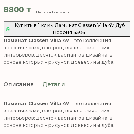
8800
₸
Цена за 1 кв. метр
Купить в 1 клик Ламинат Classen Villa 4V Дуб
Пеория 55061
Ламинат Classen Villa 4V
– это коллекция
классических декоров для классических
интерьеров: десяток вариантов дизайна, в
основе которых – рисунок древесины дуба.
Описание
Детали
Ламинат Classen Villa 4V
– это коллекция
классических декоров для классических
интерьеров: десяток вариантов дизайна, в
основе которых – рисунок древесины дуба.