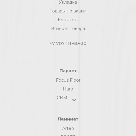
Укладка
Товары по акции
Контакты
Возврат товара
+7 707 111-60-30
Паркет
Focus Floor
Haro
СВМ
Ламинат
Arteo