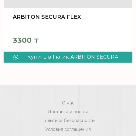
ARBITON SECURA FLEX
3300
₸
Купить в 1 клик ARBITON SECURA
FLEX
О нас
Доставка и оплата
Политика безопасности
Условия соглашения