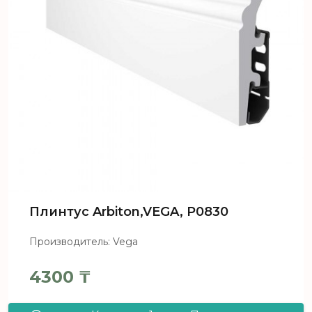
Плинтус Arbiton,VEGA, Р0830
Производитель: Vega
4300
₸