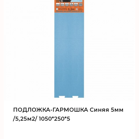
ПОДЛОЖКА-ГАРМОШКА Синяя 5мм
/5,25м2/ 1050*250*5