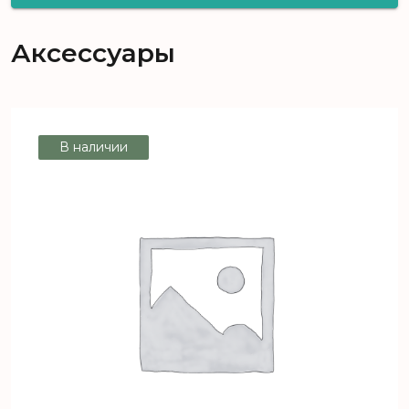
Salzburg Дуб Нарвик D 2052
Аксессуары
В наличии