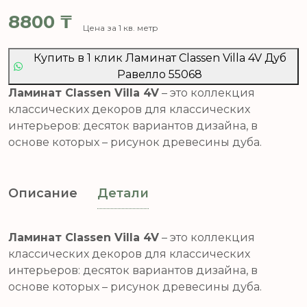
8800
₸
Цена за 1 кв. метр
Купить в 1 клик Ламинат Classen Villa 4V Дуб
Равелло 55068
Ламинат Classen Villa 4V
– это коллекция
классических декоров для классических
интерьеров: десяток вариантов дизайна, в
основе которых – рисунок древесины дуба.
Описание
Детали
Ламинат Classen Villa 4V
– это коллекция
классических декоров для классических
интерьеров: десяток вариантов дизайна, в
основе которых – рисунок древесины дуба.