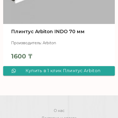
Плинтус Arbiton INDO 70 мм
Производитель: Arbiton
1600
₸
Купить в 1 клик Плинтус Arbiton
INDO 70 мм
О нас