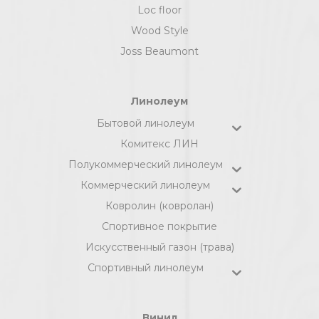
Loc floor
Wood Style
Joss Beaumont
Линолеум
Бытовой линолеум
Комитекс ЛИН
Полукоммерческий линолеум
Коммерческий линолеум
Ковролин (ковролан)
Спортивное покрытие
Искусственный газон (трава)
Спортивный линолеум
Винил