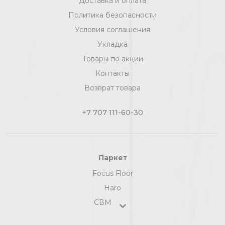
Доставка и оплата
Политика безопасности
Условия соглашения
Укладка
Товары по акции
Контакты
Возврат товара
+7 707 111-60-30
Паркет
Focus Floor
Haro
СВМ