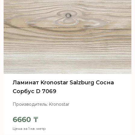
Ламинат Kronostar Salzburg Сосна
Сорбус D 7069
Производитель: Kronostar
6660
₸
Цена за 1 кв. метр