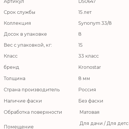
Артикул
D50647
Срок службы
15 лет
Коллекция
Synonym 33/8
Досок в упаковке
8
Вес с упаковкой, кг:
15
Класс
33 класс
бренд
Kronostar
Толщина
8 мм
Страна производитель
Россия
Наличие фаски
Без фаски
Обработка поверхности
Матовая
Для дачи / Для детс
Помещение