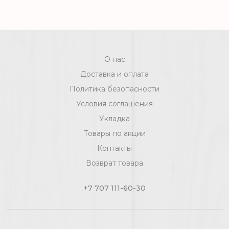
SymBio Дуб Маелла D 7054
О нас
Доставка и оплата
Политика безопасности
Условия соглашения
Укладка
Товары по акции
Контакты
Возврат товара
+7 707 111-60-30