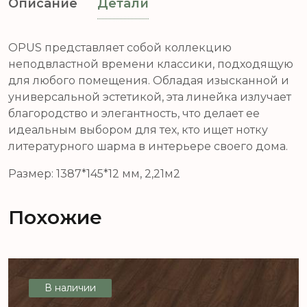
Описание
Детали
OPUS представляет собой коллекцию
неподвластной времени классики, подходящую
для любого помещения. Обладая изысканной и
универсальной эстетикой, эта линейка излучает
благородство и элегантность, что делает ее
идеальным выбором для тех, кто ищет нотку
литературного шарма в интерьере своего дома.
Размер: 1387*145*12 мм, 2,21м2
Похожие
В наличии