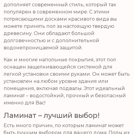
дополняет современный стиль, который так
популярен в современном мире. С этими
потрясающими досками красивого вида вы
можете принять пол за настоящую твердую
древесину. Они обладают большой
долговечностью и с дополнительной
водонепроницаемой защитой.
Как и многие напольные покрытия, этот пол
оснащен защелкивающейся системой для
легкой установки своими руками. Он может быть
установлен на любом уровне здания или
помещения, включая подвалы. Этот идеальный
ламинат – водостойкий, прочный и безопасный
именно для Вас!
Ламинат – лучший выбор!
Есть много причин, по которым ламинат может
быть лучшим выбором для вашего дома. Полы из