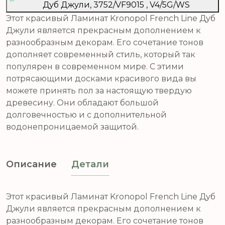
Дуб Джули, 3752/VF9015 , V4/5G/WS
Этот красивый Ламинат Kronopol French Line Дуб
Джули является прекрасным дополнением к
разнообразным декорам. Его сочетание тонов
дополняет современный стиль, который так
популярен в современном мире. С этими
потрясающими досками красивого вида вы
можете принять пол за настоящую твердую
древесину. Они обладают большой
долговечностью и с дополнительной
водонепроницаемой защитой.
Описание
Детали
Этот красивый Ламинат Kronopol French Line Дуб
Джули является прекрасным дополнением к
разнообразным декорам. Его сочетание тонов