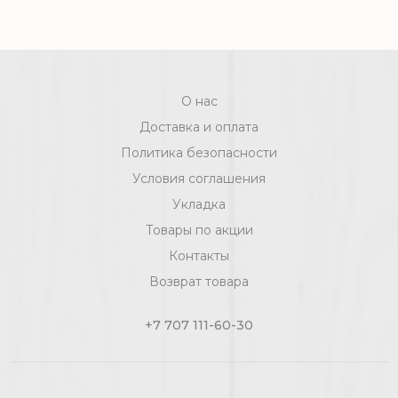
О нас
Доставка и оплата
Политика безопасности
Условия соглашения
Укладка
Товары по акции
Контакты
Возврат товара
+7 707 111-60-30