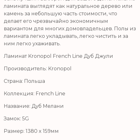
ламината выглядят как натуральное дерево или
камень за небольшую часть стоимости, что
делает его чрезвычайно экономичным
вариантом для многих домовладельцев. Полы из
ламината легко укладывать, легко чистить и за
ним легко ухаживать.
Ламинат Kronopol French Line Дуб Джули
Производитель: Kronopol
Страна: Польша
Коллекция: French Line
Название: Дуб Мелани
Замок: 5G
Размер: 1380 x 159мм