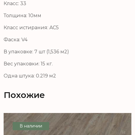
Класс: 33
Толщина: 10мм
Класс истирания: AC5
Фаска: V4
В упаковке: 7 шт (1,536 м2)
Вес упаковки: 15 кг.
Одна штука: 0.219 м2
Похожие
В наличии