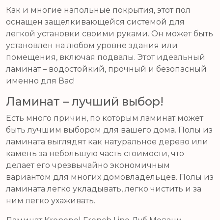
Как и многие напольные покрытия, этот пол
оснащен защелкивающейся системой для
легкой установки своими руками. Он может быть
установлен на любом уровне здания или
помещения, включая подвалы. Этот идеальный
ламинат – водостойкий, прочный и безопасный
именно для Вас!
Ламинат – лучший выбор!
Есть много причин, по которым ламинат может
быть лучшим выбором для вашего дома. Полы из
ламината выглядят как натуральное дерево или
камень за небольшую часть стоимости, что
делает его чрезвычайно экономичным
вариантом для многих домовладельцев. Полы из
ламината легко укладывать, легко чистить и за
ним легко ухаживать.