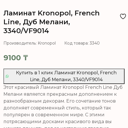
Ламинат Kronopol, French
Line, Дуб Мелани,
3340/VF9014
Производитель: Kronopol
Код товара: 3340
9100
₸
Купить в 1 клик Ламинат Kronopol, French
Line, Дуб Мелани, 3340/VF9014
Этот красивый Ламинат Kronopol French Line Дуб
Мелани является прекрасным дополнением к
разнообразным декорам. Его сочетание тонов
дополняет современный стиль, который так
популярен в современном мире. С этими
потрясающими досками красивого вида вы