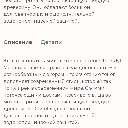
можете принять пол за настоящую твердую
древесину. Они обладают большой
долговечностью и с дополнительной
водонепроницаемой защитой.
Описание
Детали
Этот красивый Ламинат Kronopol French Line Дуб
Мелани является прекрасным дополнением к
разнообразным декорам. Его сочетание тонов
дополняет современный стиль, который так
популярен в современном мире. С этими
потрясающими досками красивого вида вы
можете принять пол за настоящую твердую
древесину. Они обладают большой
долговечностью и с дополнительной
водонепроницаемой защитой.