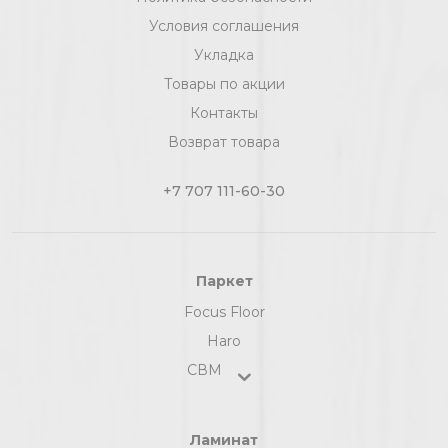
Условия соглашения
Укладка
Товары по акции
Контакты
Возврат товара
+7 707 111-60-30
Паркет
Focus Floor
Haro
СВМ
Ламинат