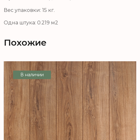
Вес упаковки: 15 кг.
Одна штука: 0.219 м2
Похожие
В наличии