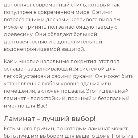
дополняет современный стиль, который так
популярен в современном мире. С этими
потрясающими досками красивого вида вы
можете принять пол за настоящую твердую
древесину. Они обладают большой
долговечностью и с дополнительной
водонепроницаемой защитой.
Как и многие напольные покрытия, этот пол
оснащен защелкивающейся системой для
легкой установки своими руками. Он может быть
установлен на любом уровне здания или
помещения, включая подвалы. Этот идеальный
ламинат – водостойкий, прочный и безопасный
именно для Вас!
Ламинат – лучший выбор!
Есть много причин, по которым ламинат может
быть лучшим выбором для вашего дома. Полы из