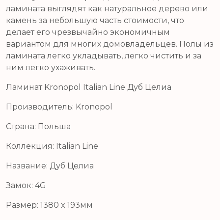
ламината выглядят как натуральное дерево или
камень за небольшую часть стоимости, что
делает его чрезвычайно экономичным
вариантом для многих домовладельцев. Полы из
ламината легко укладывать, легко чистить и за
ним легко ухаживать.
Ламинат Kronopol Italian Line Дуб Целиа
Производитель: Kronopol
Страна: Польша
Коллекция: Italian Line
Название: Дуб Целиа
Замок: 4G
Размер: 1380 x 193мм