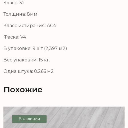
Класс: 32
Толщина: 8мм
Класс истирания: AC4
Фаска: V4
В упаковке: 9 шт (2,397 м2)
Вес упаковки: 15 кг.
Одна штука: 0.266 м2
Похожие
В наличии