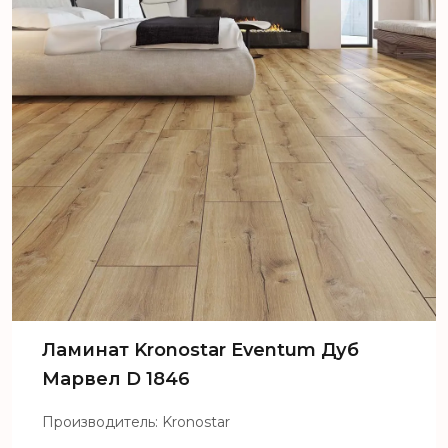
Ламинат Kronostar Eventum Дуб
Марвел D 1846
Производитель: Kronostar