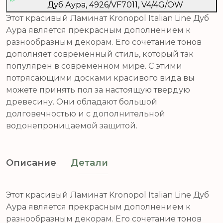
Дуб Аура, 4926/VF7011, V4/4G/OW
Этот красивый Ламинат Kronopol Italian Line Дуб
Аура является прекрасным дополнением к
разнообразным декорам. Его сочетание тонов
дополняет современный стиль, который так
популярен в современном мире. С этими
потрясающими досками красивого вида вы
можете принять пол за настоящую твердую
древесину. Они обладают большой
долговечностью и с дополнительной
водонепроницаемой защитой.
Описание
Детали
Этот красивый Ламинат Kronopol Italian Line Дуб
Аура является прекрасным дополнением к
разнообразным декорам. Его сочетание тонов