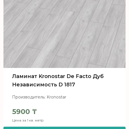
Ламинат Kronostar De Facto Дуб
Независимость D 1817
Производитель: Kronostar
5900
₸
Цена за 1 кв. метр