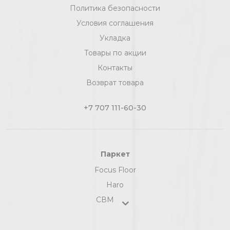
Политика безопасности
Условия соглашения
Укладка
Товары по акции
Контакты
Возврат товара
+7 707 111-60-30
Паркет
Focus Floor
Haro
СВМ