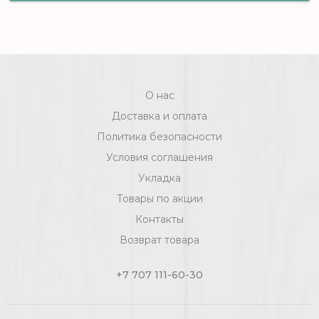
De Facto Дуб Конфиденс D 7066
О нас
Доставка и оплата
Политика безопасности
Условия соглашения
Укладка
Товары по акции
Контакты
Возврат товара
+7 707 111-60-30