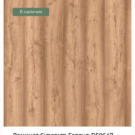
В наличии