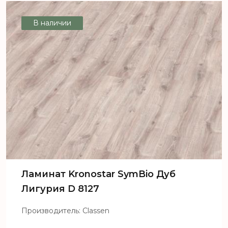
В наличии
Ламинат Kronostar SymBio Дуб
Лигурия D 8127
Производитель: Classen