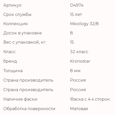
Артикул
D4974
Срок службы
15 лет
Коллекция
Mixology 32/8
Досок в упаковке
8
Вес с упаковкой, кг:
15
Класс
32 класс
бренд
Kronostar
Толщина
8 мм
Страна производитель
Россия
Страна производитель
Россия
Наличие фаски
Фаска с 4-х сторон
Обработка поверхности
Матовая