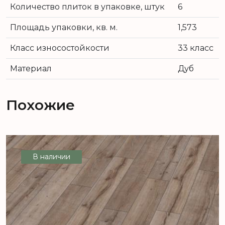
Количество плиток в упаковке, штук
6
Площадь упаковки, кв. м.
1,573
Класс износостойкости
33 класс
Материал
Дуб
Похожие
В наличии