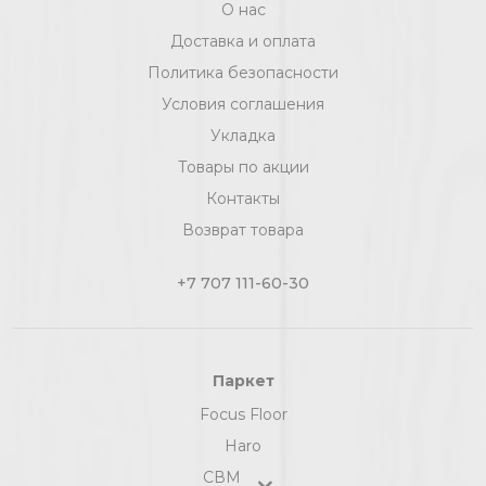
О нас
Доставка и оплата
Политика безопасности
Условия соглашения
Укладка
Товары по акции
Контакты
Возврат товара
+7 707 111-60-30
Паркет
Focus Floor
Haro
СВМ