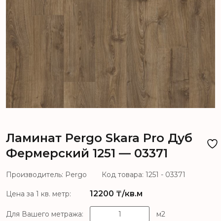
Ламинат Pergo Skara Pro Дуб
Фермерский 1251 — 03371
Производитель: Pergo
Код товара: 1251 - 03371
12200
₸/кв.м
Цена за 1 кв. метр:
Для Вашего метража:
м2