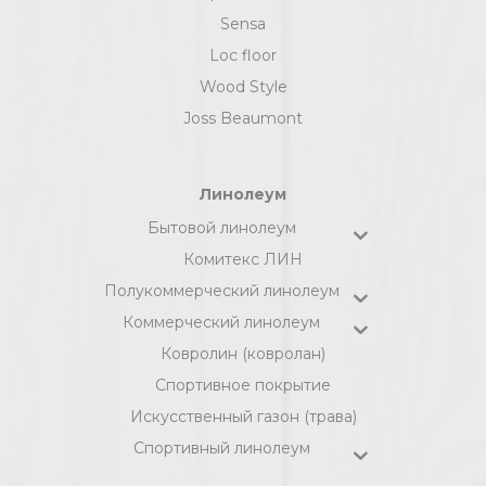
Sensa
Loc floor
Wood Style
Joss Beaumont
Линолеум
Бытовой линолеум
Комитекс ЛИН
Полукоммерческий линолеум
Коммерческий линолеум
Ковролин (ковролан)
Спортивное покрытие
Искусственный газон (трава)
Спортивный линолеум