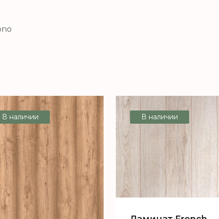
ono
В наличии
В наличии