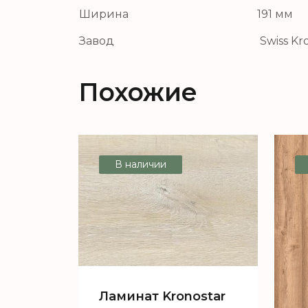
Ширина
191 мм
Завод
Swiss Kr
Похожие
В наличии
Ламинат Kronostar