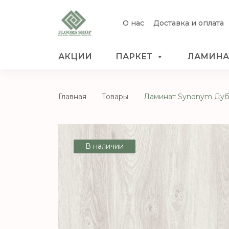
О нас
Доставка и оплата
АКЦИИ
ПАРКЕТ
ЛАМИНА
Главная
Товары
Ламинат Synonym Дуб
В наличии