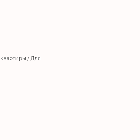
 квартиры / Для