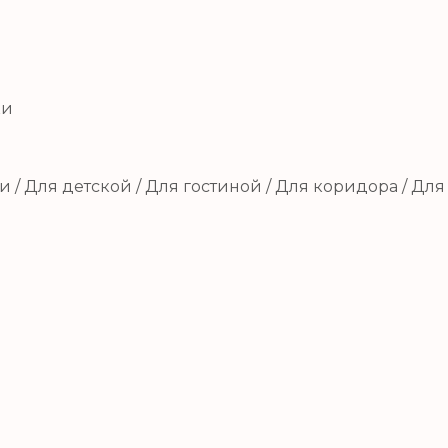
ки
 / Для детской / Для гостиной / Для коридора / Для