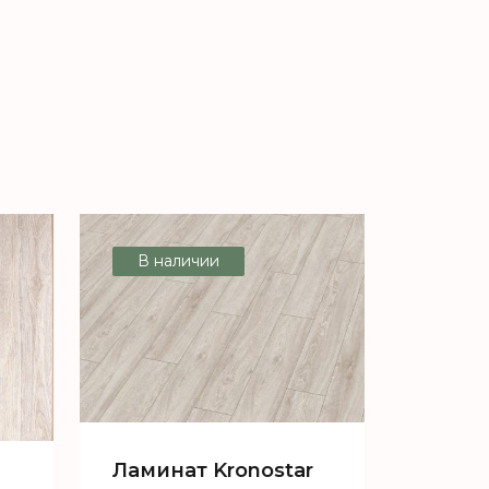
В наличии
Ламинат Kronostar