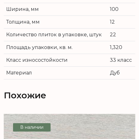
Ширина, мм
100
Толщина, мм
12
Количество плиток в упаковке, штук
22
Площадь упаковки, кв. м.
1,320
Класс износостойкости
33 класс
Материал
Дуб
Похожие
В наличии