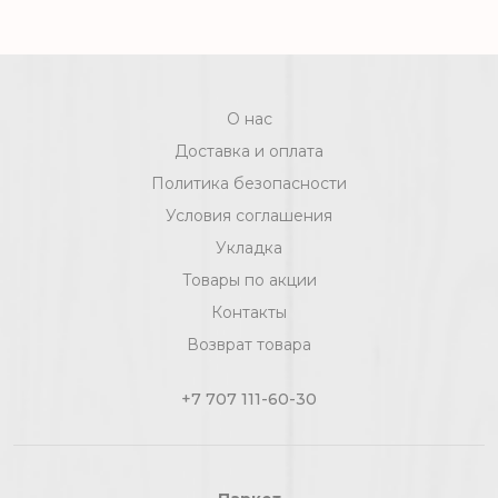
О нас
Доставка и оплата
Политика безопасности
Условия соглашения
Укладка
Товары по акции
Контакты
Возврат товара
+7 707 111-60-30