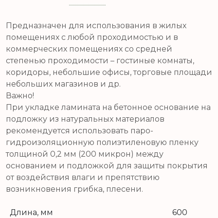
Предназначен для использования в жилых
помещениях с любой проходимостью и в
коммерческих помещениях со средней
степенью проходимости – гостиные комнаты,
коридоры, небольшие офисы, торговые площади
небольших магазинов и др.
Важно!
При укладке ламината на бетонное основание на
подложку из натуральных материалов
рекомендуется использовать паро-
гидроизоляционную полиэтиленовую пленку
толщиной 0,2 мм (200 микрон) между
основанием и подложкой для защиты покрытия
от воздействия влаги и препятствию
возникновения грибка, плесени.
Длина, мм
600