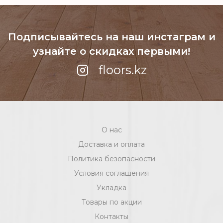
Подписывайтесь на наш инстаграм
и
узнайте о скидках первыми!
floors.kz
О нас
Доставка и оплата
Политика безопасности
Условия соглашения
Укладка
Товары по акции
Контакты