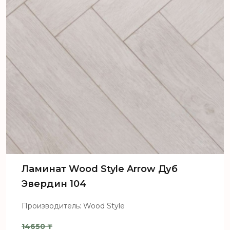
Ламинат Wood Style Arrow Дуб
Эвердин 104
Производитель: Wood Style
14650
₸