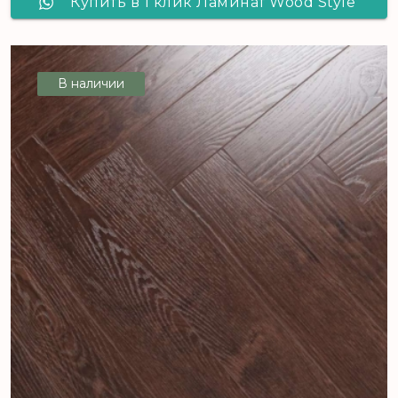
Купить в 1 клик Ламинат Wood Style
Arrow Дуб Мерида 103
В наличии