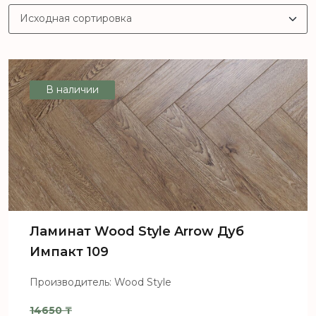
В наличии
Ламинат Wood Style Arrow Дуб
Импакт 109
Производитель: Wood Style
14650
₸