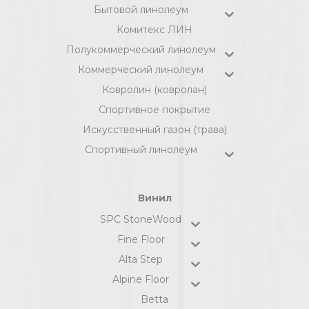
Бытовой линолеум
Комитекс ЛИН
Полукоммерческий линолеум
Коммерческий линолеум
Ковролин (ковролан)
Спортивное покрытие
Искусственный газон (трава)
Спортивный линолеум
Винил
SPC StoneWood
Fine Floor
Alta Step
Alpine Floor
Betta