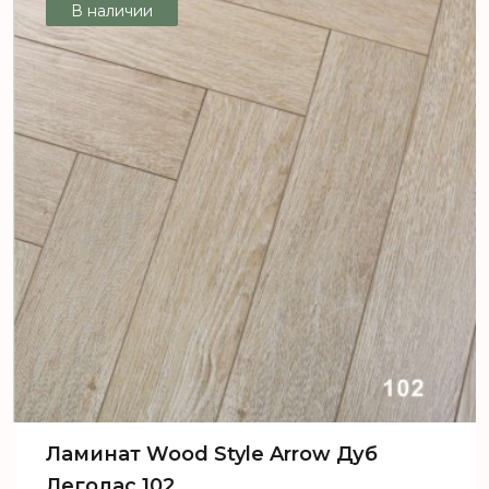
В наличии
Ламинат Wood Style Arrow Дуб
Леголас 102