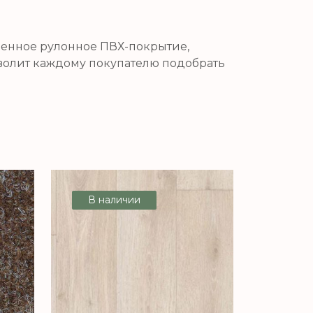
ненное рулонное ПВХ-покрытие,
волит каждому покупателю подобрать
В наличии