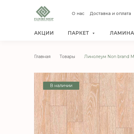
О нас
Доставка и оплата
АКЦИИ
ПАРКЕТ
ЛАМИНА
Главная
Товары
Линолеум Non brand MA
В наличии