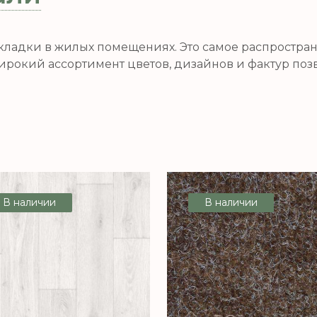
кладки в жилых помещениях. Это самое распростра
рокий ассортимент цветов, дизайнов и фактур поз
В наличии
В наличии