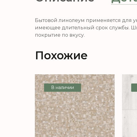
Бытовой линолеум применяется для у
имеющее длительный срок службы. Ши
покрытие по вкусу.
Похожие
В наличии