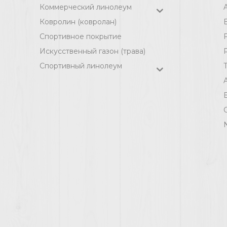
Коммерческий линолеум
A
Ковролин (ковролан)
Спортивное покрытие
F
Искусственный газон (трава)
Спортивный линолеум