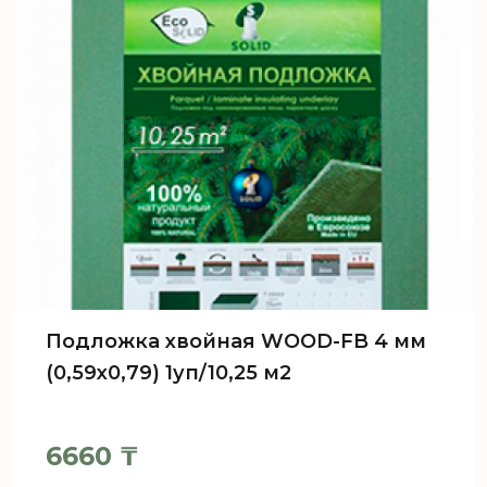
Подложка хвойная WOOD-FB 4 мм
(0,59х0,79) 1уп/10,25 м2
6660
₸