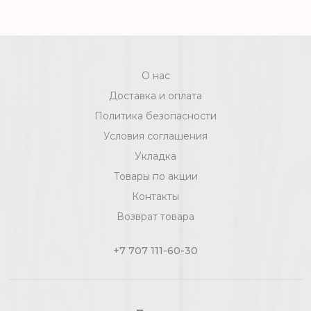
О нас
Доставка и оплата
Политика безопасности
Условия соглашения
Укладка
Товары по акции
Контакты
Возврат товара
+7 707 111-60-30