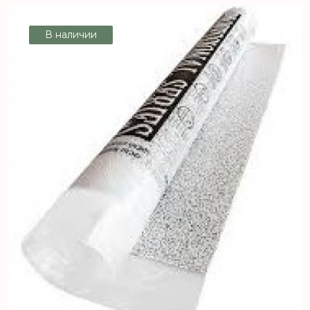
В наличии