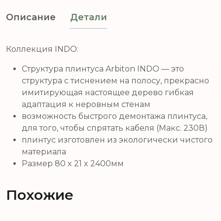
Описание
Детали
Коллекция INDO:
Структура плинтуса Arbiton INDO — это
структура с тиснением на полосу, прекрасно
имитирующая настоящее дерево гибкая
адаптация к неровным стенам
возможность быстрого демонтажа плинтуса,
для того, чтобы спрятать кабеля (Макс. 230В)
плинтус изготовлен из экологически чистого
материала
Размер 80 x 21 x 2400мм
Похожие