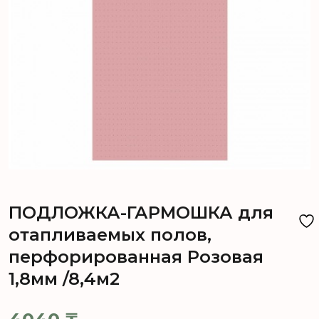
ПОДЛОЖКА-ГАРМОШКА для
отапливаемых полов,
перфорированная Розовая
1,8мм /8,4м2