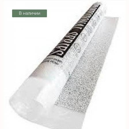
В наличии