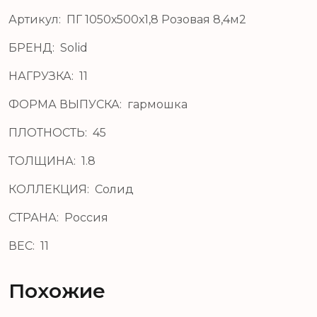
Артикул: ПГ 1050х500х1,8 Розовая 8,4м2
БРЕНД: Solid
НАГРУЗКА: 11
ФОРМА ВЫПУСКА: гармошка
ПЛОТНОСТЬ: 45
ТОЛЩИНА: 1.8
КОЛЛЕКЦИЯ: Солид
СТРАНА: Россия
ВЕС: 11
Похожие