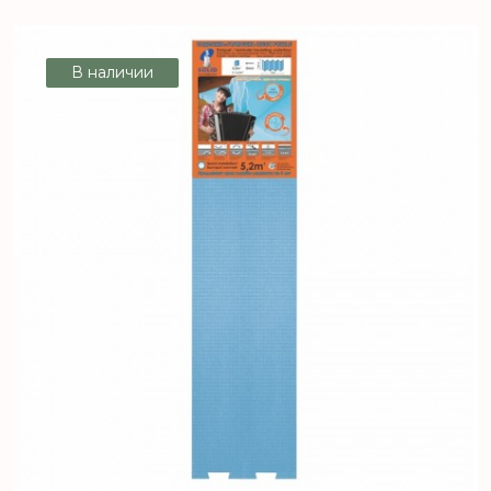
В наличии