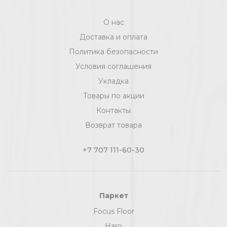
О нас
Доставка и оплата
Политика безопасности
Условия соглашения
Укладка
Товары по акции
Контакты
Возврат товара
+7 707 111-60-30
Паркет
Focus Floor
Haro