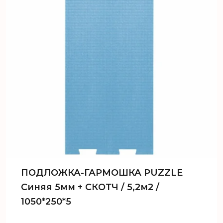
ПОДЛОЖКА-ГАРМОШКА PUZZLE
Синяя 5мм + СКОТЧ / 5,2м2 /
1050*250*5