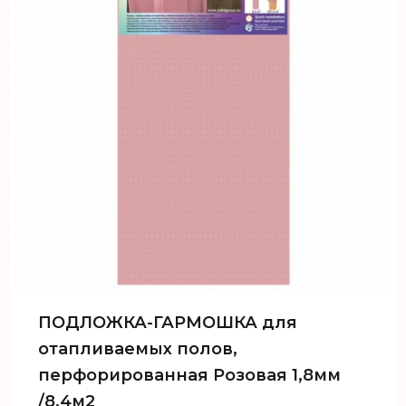
ПОДЛОЖКА-ГАРМОШКА для
отапливаемых полов,
перфорированная Розовая 1,8мм
/8,4м2