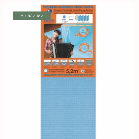
В наличии