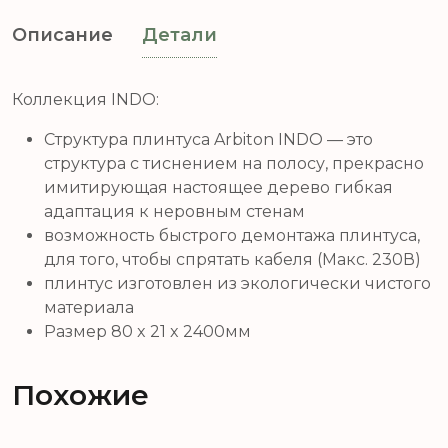
Описание
Детали
Коллекция INDO:
Структура плинтуса Arbiton INDO — это
структура с тиснением на полосу, прекрасно
имитирующая настоящее дерево гибкая
адаптация к неровным стенам
возможность быстрого демонтажа плинтуса,
для того, чтобы спрятать кабеля (Макс. 230В)
плинтус изготовлен из экологически чистого
материала
Размер 80 x 21 x 2400мм
Похожие