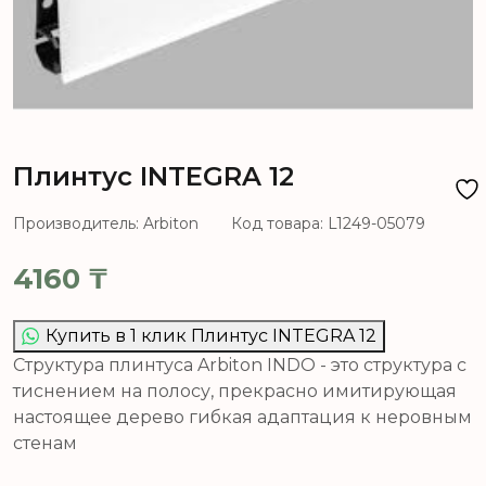
Плинтус INTEGRA 12
Производитель: Arbiton
Код товара: L1249-05079
4160
₸
Купить в 1 клик Плинтус INTEGRA 12
Структура плинтуса Arbiton INDO - это структура с
тиснением на полосу, прекрасно имитирующая
настоящее дерево гибкая адаптация к неровным
стенам