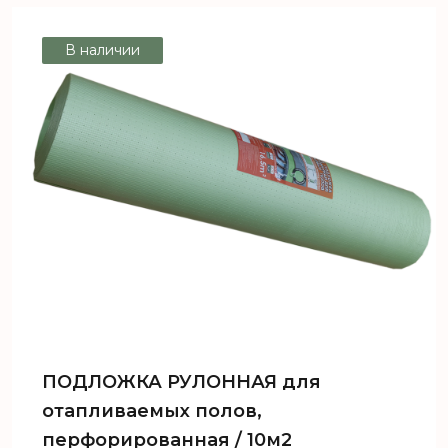
В наличии
ПОДЛОЖКА РУЛОННАЯ для
отапливаемых полов,
перфорированная / 10м2