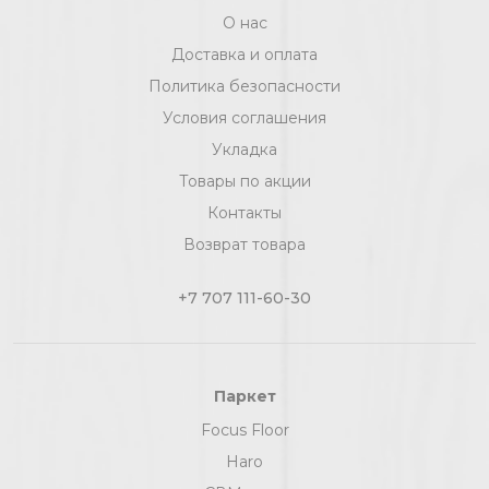
О нас
Доставка и оплата
Политика безопасности
Условия соглашения
Укладка
Товары по акции
Контакты
Возврат товара
+7 707 111-60-30
Паркет
Focus Floor
Haro