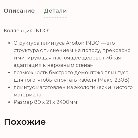
Описание
Детали
Коллекция INDO:
Структура плинтуса Arbiton INDO — это
структура с тиснением на полосу, прекрасно
имитирующая настоящее дерево гибкая
адаптация к неровным стенам
возможность быстрого демонтажа плинтуса,
для того, чтобы спрятать кабеля (Макс. 230В)
плинтус изготовлен из экологически чистого
материала
Размер 80 x 21 x 2400мм
Похожие