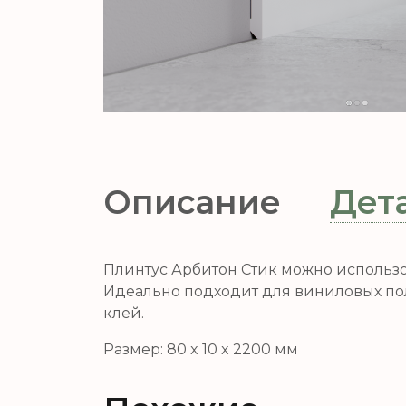
Описание
Дет
Плинтус Арбитон Стик можно использо
Идеально подходит для виниловых пол
клей.
Размер: 80 x 10 x 2200 мм