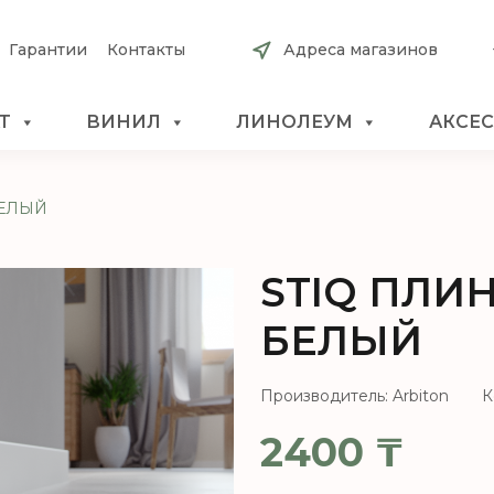
Гарантии
Контакты
Адреса магазинов
Т
ВИНИЛ
ЛИНОЛЕУМ
АКСЕ
БЕЛЫЙ
STIQ ПЛИН
БЕЛЫЙ
Производитель: Arbiton
К
2400
₸