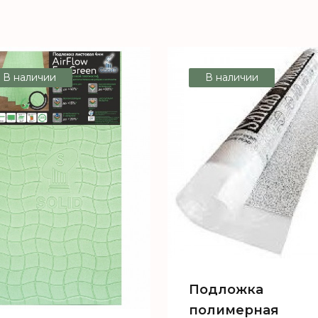
В наличии
В наличии
Подложка
полимерная