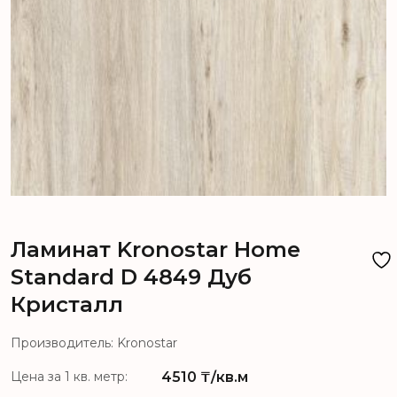
Ламинат Kronostar Home
Standard D 4849 Дуб
Кристалл
Производитель: Kronostar
4510
₸/кв.м
Цена за 1 кв. метр: