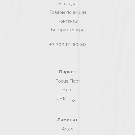
Укладка
Товары по акции
Контакты
Возврат товара
+7 707 111-60-30
Паркет
Focus Floor
Haro
СВМ
Ламинат
Arteo