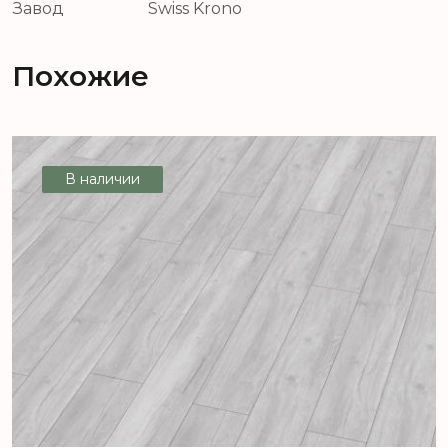
Завод
Swiss Krono
Похожие
В наличии